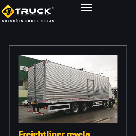
Freightliner revela