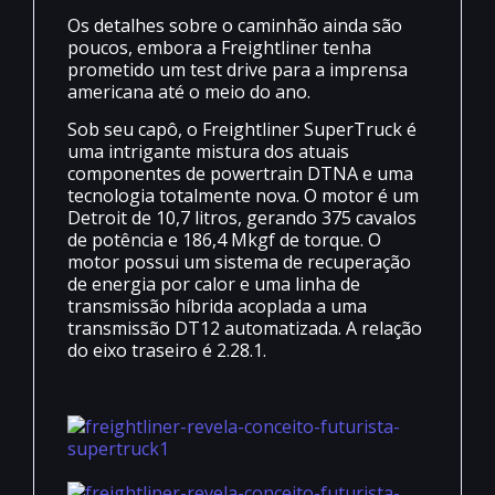
Os detalhes sobre o caminhão ainda são
poucos, embora a Freightliner tenha
prometido um test drive para a imprensa
americana até o meio do ano.
Sob seu capô, o Freightliner SuperTruck é
uma intrigante mistura dos atuais
componentes de powertrain DTNA e uma
tecnologia totalmente nova. O motor é um
Detroit de 10,7 litros, gerando 375 cavalos
de potência e 186,4 Mkgf de torque. O
motor possui um sistema de recuperação
de energia por calor e uma linha de
transmissão híbrida acoplada a uma
transmissão DT12 automatizada. A relação
do eixo traseiro é 2.28.1.