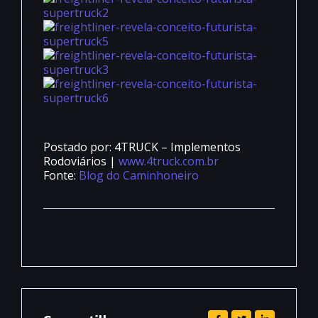
Postado por: 4TRUCK – Implementos
Rodoviários |
www.4truck.com.br
Fonte:
Blog do Caminhoneiro