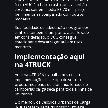
frota VUC é o baixo custo, um caminhão
costuma sair em média R$ 70 mil, preço
bem menor se comparado com outros
modelos.
Sua facilidade de adequação nos grandes
centros também é um ponto a ser levado
em consideração, o VUC consegue
estacionar e descarregar até em ruas
menores.
Implementação aqui
na 4TRUCK
Aqui na 4TRUCK trabalhamos com a
implementação desse tipo de veículo,
produzimos baús de alumínio, lonados e
carrocerias carga seca para toda a linha de
utilitários.
E o melhor, os Veículos Urbanos de Carga
(VUCs) fazem parte do nosso “Entrega