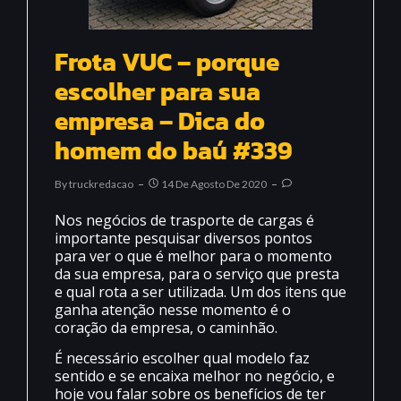
Frota VUC – porque
escolher para sua
empresa – Dica do
homem do baú #339
By
Truckredacao
14 De Agosto De 2020
Nos negócios de trasporte de cargas é
importante pesquisar diversos pontos
para ver o que é melhor para o momento
da sua empresa, para o serviço que presta
e qual rota a ser utilizada. Um dos itens que
ganha atenção nesse momento é o
coração da empresa, o caminhão.
É necessário escolher qual modelo faz
sentido e se encaixa melhor no negócio, e
hoje vou falar sobre os benefícios de ter