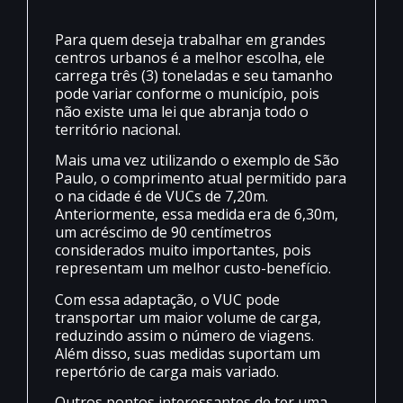
Para quem deseja trabalhar em grandes
centros urbanos é a melhor escolha, ele
carrega três (3) toneladas e seu tamanho
pode variar conforme o município, pois
não existe uma lei que abranja todo o
território nacional.
Mais uma vez utilizando o exemplo de São
Paulo, o comprimento atual permitido para
o na cidade é de VUCs de 7,20m.
Anteriormente, essa medida era de 6,30m,
um acréscimo de 90 centímetros
considerados muito importantes, pois
representam um melhor custo-benefício.
Com essa adaptação, o VUC pode
transportar um maior volume de carga,
reduzindo assim o número de viagens.
Além disso, suas medidas suportam um
repertório de carga mais variado.
Outros pontos interessantes de ter uma