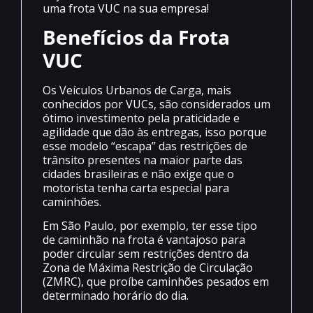
uma frota VUC na sua empresa!
Benefícios da Frota
VUC
Os Veículos Urbanos de Carga, mais
conhecidos por VUCs, são considerados um
ótimo investimento pela praticidade e
agilidade que dão às entregas, isso porque
esse modelo “escapa” das restrições de
trânsito presentes na maior parte das
cidades brasileiras e não exige que o
motorista tenha carta especial para
caminhões.
Em São Paulo, por exemplo, ter esse tipo
de caminhão na frota é vantajoso para
poder circular sem restrições dentro da
Zona de Máxima Restrição de Circulação
(ZMRC), que proíbe caminhões pesados em
determinado horário do dia.