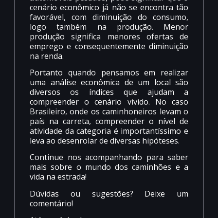
cenário econômico já não se encontra tão
favorável, com diminuição do consumo,
logo também na produção. Menor
produção significa menores ofertas de
emprego e consequentemente diminuição
na renda.
Portanto quando pensamos em realizar
uma análise econômica de um local são
diversos os índices que ajudam a
compreender o cenário vivido. No caso
Brasileiro, onde os caminhoneiros levam o
país na carreta, compreender o nível de
atividade da categoria é importantíssimo e
leva ao desenrolar de diversas hipóteses.
Continue nos acompanhando para saber
mais sobre o mundo dos caminhões e a
vida na estrada!
Dúvidas ou sugestões? Deixe um
comentário!