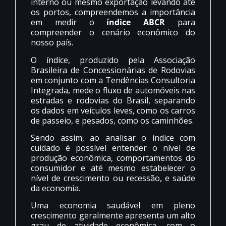
interno ou mesmo exportação levando até
os portos, compreendemos a importância
em medir o
índice ABCR
para
compreender o cenário econômico do
nosso país.
O índice, produzido pela Associação
Brasileira de Concessionárias de Rodovias
em conjunto com a Tendências Consultoria
Integrada, mede o fluxo de automóveis nas
estradas e rodovias do Brasil, separando
os dados em veículos leves, como os carros
de passeio, e pesados, como os caminhões.
Sendo assim, ao analisar o índice com
cuidado é possível entender o nível de
produção econômica, comportamentos do
consumidor e até mesmo estabelecer o
nível de crescimento ou recessão, e saúde
da economia.
Uma economia saudável em pleno
crescimento geralmente apresenta um alto
grau de atividade econômica, com o