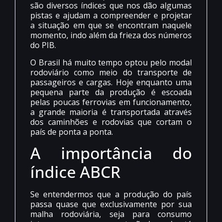
são diversos índices que nos dão algumas
pistas e ajudam a compreender e projetar
a situação em que se encontram naquele
momento, indo além da frieza dos números
do PIB.
O Brasil há muito tempo optou pelo modal
rodoviário como meio do transporte de
passageiros e cargas. Hoje enquanto uma
pequena parte da produção é escoada
pelas poucas ferrovias em funcionamento,
a grande maioria é transportada através
dos caminhões e rodovias que cortam o
país de ponta a ponta.
A importância do
índice ABCR
Se entendermos que a produção do país
passa quase que exclusivamente por sua
malha rodoviária, seja para consumo