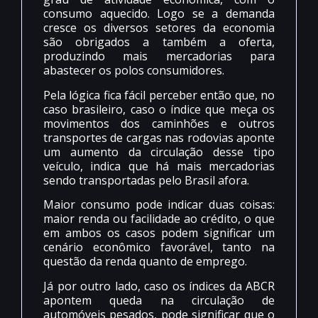
consumo aquecido. Logo se a demanda
cresce os diversos setores da economia
são obrigados a também a oferta,
produzindo mais mercadorias para
abastecer os polos consumidores.
Pela lógica fica fácil perceber então que, no
caso brasileiro, caso o índice que meça os
movimentos dos caminhões e outros
transportes de cargas nas rodovias aponte
um aumento da circulação desse tipo
veículo, indica que há mais mercadorias
sendo transportadas pelo Brasil afora.
Maior consumo pode indicar duas coisas:
maior renda ou facilidade ao crédito, o que
em ambos os casos podem significar um
cenário econômico favorável, tanto na
questão da renda quanto de emprego.
Já por outro lado, caso os índices da ABCR
apontem queda na circulação de
automóveis pesados, pode significar que o