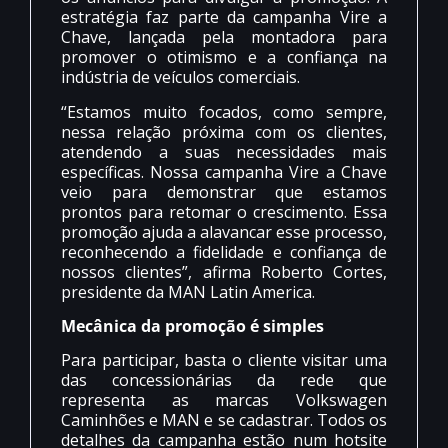
estratégia faz parte da campanha Vire a
Chave, lançada pela montadora para
promover o otimismo e a confiança na
indústria de veículos comerciais.
“Estamos muito focados, como sempre,
nessa relação próxima com os clientes,
atendendo a suas necessidades mais
específicas. Nossa campanha Vire a Chave
veio para demonstrar que estamos
prontos para retomar o crescimento. Essa
promoção ajuda a alavancar esse processo,
reconhecendo a fidelidade e confiança de
nossos clientes”, afirma Roberto Cortes,
presidente da MAN Latin America.
Mecânica da promoção é simples
Para participar, basta o cliente visitar uma
das concessionárias da rede que
representa as marcas Volkswagen
Caminhões e MAN e se cadastrar. Todos os
detalhes da campanha estão num hotsite