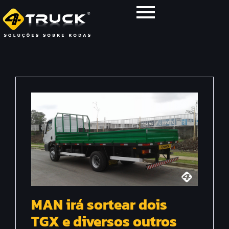
MAN irá sortear dois
TGX e diversos outros