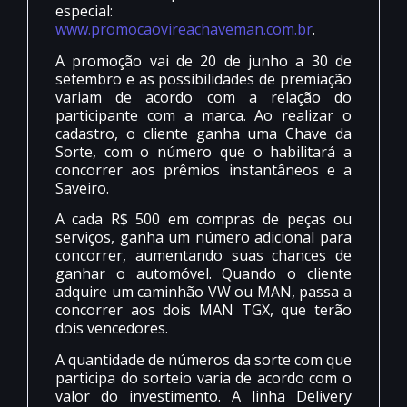
especial:
www.promocaovireachaveman.com.br
.
A promoção vai de 20 de junho a 30 de
setembro e as possibilidades de premiação
variam de acordo com a relação do
participante com a marca. Ao realizar o
cadastro, o cliente ganha uma Chave da
Sorte, com o número que o habilitará a
concorrer aos prêmios instantâneos e a
Saveiro.
A cada R$ 500 em compras de peças ou
serviços, ganha um número adicional para
concorrer, aumentando suas chances de
ganhar o automóvel. Quando o cliente
adquire um caminhão VW ou MAN, passa a
concorrer aos dois MAN TGX, que terão
dois vencedores.
A quantidade de números da sorte com que
participa do sorteio varia de acordo com o
valor do investimento. A linha Delivery