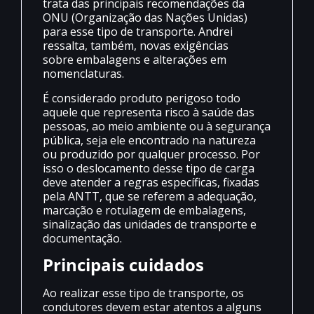
trata das principais recomendações da
ONU (Organização das Nações Unidas)
para esse tipo de transporte. Andrei
ressalta, também, novas exigências
sobre embalagens e alterações em
nomenclaturas.
É considerado produto perigoso todo
aquele que representa risco à saúde das
pessoas, ao meio ambiente ou à segurança
pública, seja ele encontrado na natureza
ou produzido por qualquer processo. Por
isso o deslocamento desse tipo de carga
deve atender a regras específicas, fixadas
pela ANTT, que se referem a adequação,
marcação e rotulagem de embalagens,
sinalização das unidades de transporte e
documentação.
Principais cuidados
Ao realizar esse tipo de transporte, os
condutores devem estar atentos a alguns