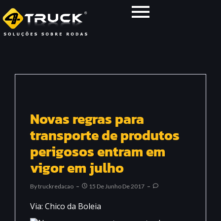
Novas regras para
transporte de produtos
perigosos entram em
vigor em julho
By
Truckredacao
15 De Junho De 2017
Via: Chico da Boleia