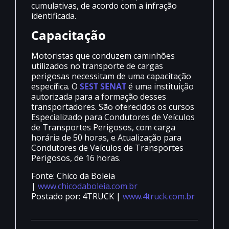
cumulativas, de acordo com a infração
identificada.
Capacitação
Motoristas que conduzem caminhões
utilizados no transporte de cargas
perigosas necessitam de uma capacitação
específica. O
SEST SENAT
é uma instituição
autorizada para a formação desses
transportadores. São oferecidos os cursos
Especializado para Condutores de Veículos
de Transportes Perigosos, com carga
horária de 50 horas, e Atualização para
Condutores de Veículos de Transportes
Perigosos, de 16 horas.
Fonte: Chico da Boleia
|
www.chicodaboleia.com.br
Postado por: 4TRUCK |
www.4truck.com.br