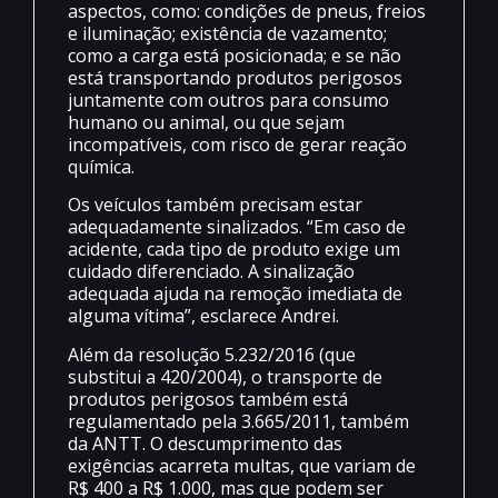
aspectos, como: condições de pneus, freios
e iluminação; existência de vazamento;
como a carga está posicionada; e se não
está transportando produtos perigosos
juntamente com outros para consumo
humano ou animal, ou que sejam
incompatíveis, com risco de gerar reação
química.
Os veículos também precisam estar
adequadamente sinalizados. “Em caso de
acidente, cada tipo de produto exige um
cuidado diferenciado. A sinalização
adequada ajuda na remoção imediata de
alguma vítima”, esclarece Andrei.
Além da resolução 5.232/2016 (que
substitui a 420/2004), o transporte de
produtos perigosos também está
regulamentado pela 3.665/2011, também
da ANTT. O descumprimento das
exigências acarreta multas, que variam de
R$ 400 a R$ 1.000, mas que podem ser