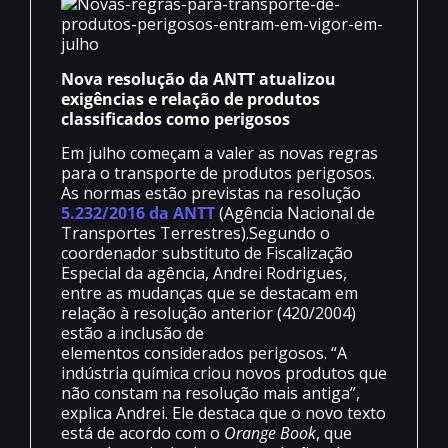
Nova resolução da ANTT atualizou
exigências e relação de produtos
classificados como perigosos
Em julho começam a valer as novas regras
para o transporte de produtos perigosos.
As normas estão previstas na resolução
5.232/2016 da ANTT
(Agência Nacional de
Transportes Terrestres).Segundo o
coordenador substituto de Fiscalização
Especial da agência, Andrei Rodrigues,
entre as mudanças que se destacam em
relação à resolução anterior (420/2004)
estão a inclusão de
elementos considerados perigosos. “A
indústria química criou novos produtos que
não constam na resolução mais antiga”,
explica Andrei. Ele destaca que o novo texto
está de acordo com o
Orange Book
, que