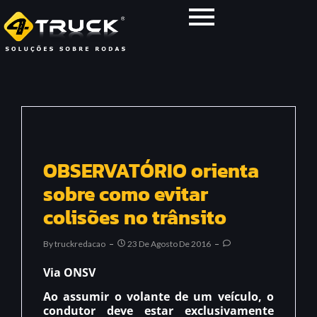
OBSERVATÓRIO orienta
sobre como evitar
colisões no trânsito
By
Truckredacao
23 De Agosto De 2016
Via ONSV
Ao assumir o volante de um veículo, o
condutor deve estar exclusivamente