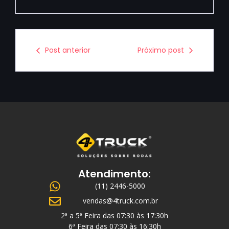
Post anterior
Próximo post
Atendimento:
(11) 2446-5000
vendas@4truck.com.br
2ª a 5ª Feira das 07:30 às 17:30h
6ª Feira das 07:30 às 16:30h