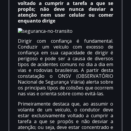
voltado a cumprir a tarefa a que se
propôs; não deve nunca desviar a
atenção nem usar celular ou comer
enquanto dirige
Dirigir com confiança é fundamental.
Conduzir um veículo com excesso de
confiança em sua capacidade de dirigir é
perigoso e pode ser a causa de diversos
tipos de acidentes comuns no dia a dia em
vias e rodovias brasileiras. A partir desta
constatação o ONSV (OBSERVATÓRIO
Nacional de Segurança Viária) alerta sobre
os principais tipos de colisões que ocorrem
nas vias e orienta sobre como evitá-las.
Primeiramente destaca que, ao assumir o
volante de um veículo, o condutor deve
estar exclusivamente voltado a cumprir a
tarefa a que se propôs e não desviar a
atenção; ou seja, deve estar concentrado e