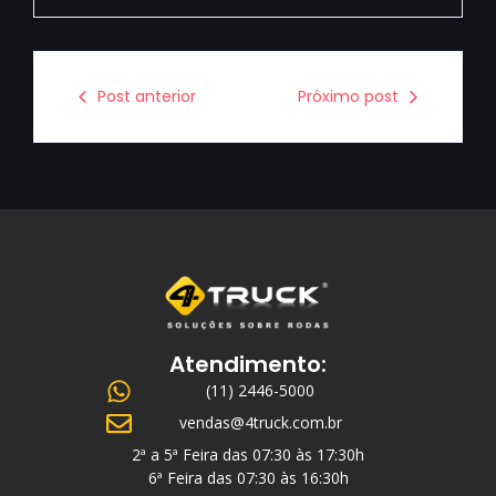
Post anterior
Próximo post
Atendimento:
(11) 2446-5000
vendas@4truck.com.br
2ª a 5ª Feira das 07:30 às 17:30h
6ª Feira das 07:30 às 16:30h