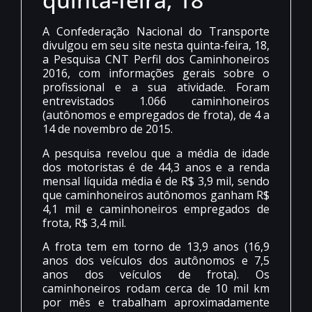
A Confederação Nacional do Transporte
divulgou em seu site nesta quinta-feira, 18,
a Pesquisa CNT Perfil dos Caminhoneiros
2016, com informações gerais sobre o
profissional e a sua atividade. Foram
entrevistados 1.066 caminhoneiros
(autônomos e empregados de frota), de 4 a
14 de novembro de 2015.
A pesquisa revelou que a média de idade
dos motoristas é de 44,3 anos e a renda
mensal líquida média é de R$ 3,9 mil, sendo
que caminhoneiros autônomos ganham R$
4,1 mil e caminhoneiros empregados de
frota, R$ 3,4 mil.
A frota tem em torno de 13,9 anos (16,9
anos dos veículos dos autônomos e 7,5
anos dos veículos de frota). Os
caminhoneiros rodam cerca de 10 mil km
por mês e trabalham aproximadamente