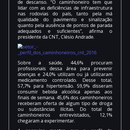
de descanso. “O caminhoneiro tem que
lidar com as deficiências de infraestrutura
nas rodovias do país, tanto pela má
qualidade do pavimento e sinalização
quanto pela ausência de pontos de parada
adequados e suficientes”, afirma o
presidente da CNT, Clésio Andrade.
Sobre a saúde, 44,6% procuram
profissionais dessa área para prevenir
doenças e 24,0% utilizam ou já utilizaram
medicamento controlado. Desse total,
57,7% para hipertensão. 59,9% disseram
consumir bebida alcoólica apenas aos
finais de semana. 45,6% dos caminhoneiros
receberam oferta de algum tipo de droga
ou substâncias ilícitas. Do total de
caminhoneiros entrevistados, 12,1%
chegaram a experimentar.