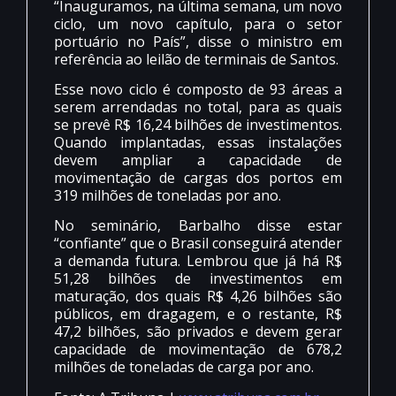
“Inauguramos, na última semana, um novo
ciclo, um novo capítulo, para o setor
portuário no País”, disse o ministro em
referência ao leilão de terminais de Santos.
Esse novo ciclo é composto de 93 áreas a
serem arrendadas no total, para as quais
se prevê R$ 16,24 bilhões de investimentos.
Quando implantadas, essas instalações
devem ampliar a capacidade de
movimentação de cargas dos portos em
319 milhões de toneladas por ano.
No seminário, Barbalho disse estar
“confiante” que o Brasil conseguirá atender
a demanda futura. Lembrou que já há R$
51,28 bilhões de investimentos em
maturação, dos quais R$ 4,26 bilhões são
públicos, em dragagem, e o restante, R$
47,2 bilhões, são privados e devem gerar
capacidade de movimentação de 678,2
milhões de toneladas de carga por ano.