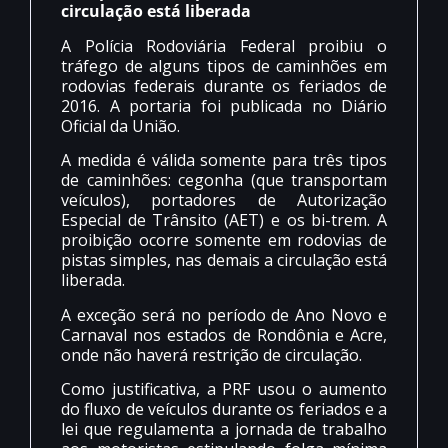
circulação está liberada
A Polícia Rodoviária Federal proibiu o
tráfego de alguns tipos de caminhões em
rodovias federais durante os feriados de
2016. A portaria foi publicada no Diário
Oficial da União.
A medida é válida somente para três tipos
de caminhões: cegonha (que transportam
veículos), portadores de Autorização
Especial de Trânsito (AET) e os bi-trem. A
proibição ocorre somente em rodovias de
pistas simples, nas demais a circulação está
liberada.
A exceção será no período de Ano Novo e
Carnaval nos estados de Rondônia e Acre,
onde não haverá restrição de circulação.
Como justificativa, a PRF usou o aumento
do fluxo de veículos durante os feriados e a
lei que regulamenta a jornada de trabalho