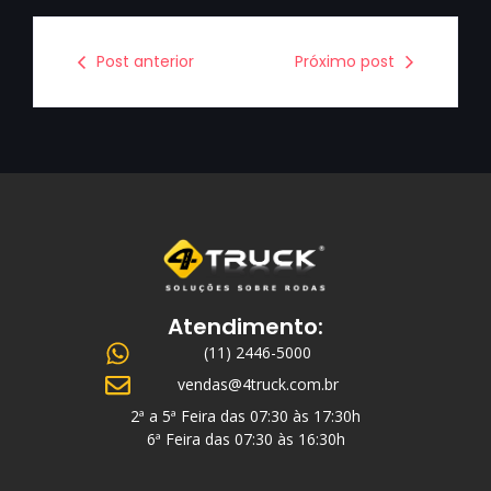
Post anterior
Próximo post
Atendimento:
(11) 2446-5000
vendas@4truck.com.br
2ª a 5ª Feira das 07:30 às 17:30h
6ª Feira das 07:30 às 16:30h