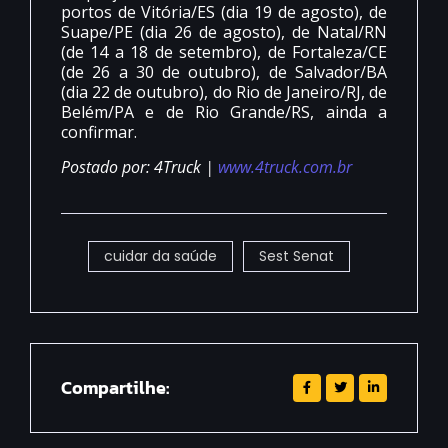
portos de Vitória/ES (dia 19 de agosto), de
Suape/PE (dia 26 de agosto), de Natal/RN
(de 14 a 18 de setembro), de Fortaleza/CE
(de 26 a 30 de outubro), de Salvador/BA
(dia 22 de outubro), do Rio de Janeiro/RJ, de
Belém/PA e de Rio Grande/RS, ainda a
confirmar.
Postado por: 4Truck |
www.4truck.com.br
cuidar da saúde
Sest Senat
Compartilhe: