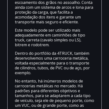
escoamento dos grãos no assoalho. Conta
ainda com um sistema de arcos e lona para
proteção da carga, que facilita a
acomodação dos itens e garante um
transporte mais seguro e eficiente.
Este modelo pode ser utilizado mais
adequadamente em caminhões de tipo
truck, carreta (cavalo simples ou LS),
bitrem e rodotrem.
Dentro do portfólio da 4TRUCK, também
desenvolvemos uma carroceria metálica,
voltada especialmente para o transporte
de cilindros, tubos, de PVC ou de aço, por
exemplo.
No entanto, há inúmeros modelos de
carrocerias metálicas no mercado. Há
padrões para diferentes objetivos e
tamanhos, para se adaptarem a cada tipo
de veículo, seja ele de pequeno porte, como
um VUC, ou de grande porte, como as