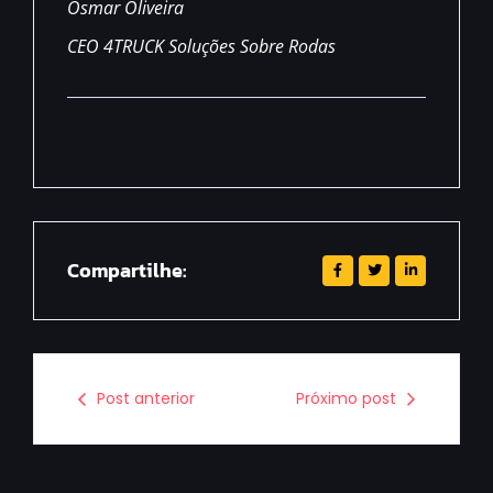
Osmar Oliveira
CEO
4TRUCK Soluções Sobre Rodas
Compartilhe:
Post anterior
Próximo post