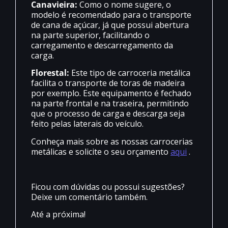
Canavieira:
Como o nome sugere, o
modelo é recomendado para o transporte
de cana de açúcar, já que possui abertura
na parte superior, facilitando o
carregamento e descarregamento da
carga.
Florestal:
Este tipo de carroceria metálica
facilita o transporte de toras de madeira
por exemplo. Este equipamento é fechado
na parte frontal e na traseira, permitindo
que o processo de carga e descarga seja
feito pelas laterais do veículo.
Conheça mais sobre as nossas carrocerias
metálicas e solicite o seu orçamento
aqui
.
Ficou com dúvidas ou possui sugestões?
Deixe um comentário também.
Até a próxima!