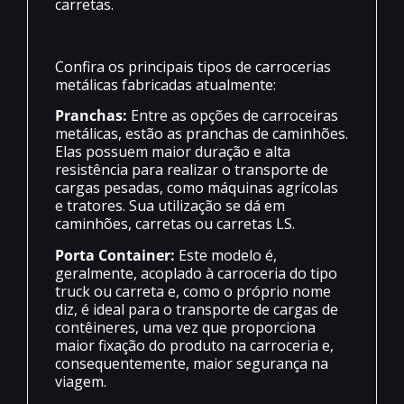
carretas.
Confira os principais tipos de carrocerias
metálicas fabricadas atualmente:
Pranchas:
Entre as opções de carroceiras
metálicas, estão as pranchas de caminhões.
Elas possuem maior duração e alta
resistência para realizar o transporte de
cargas pesadas, como máquinas agrícolas
e tratores. Sua utilização se dá em
caminhões, carretas ou carretas LS.
Porta Container:
Este modelo é,
geralmente, acoplado à carroceria do tipo
truck ou carreta e, como o próprio nome
diz, é ideal para o transporte de cargas de
contêineres, uma vez que proporciona
maior fixação do produto na carroceria e,
consequentemente, maior segurança na
viagem.