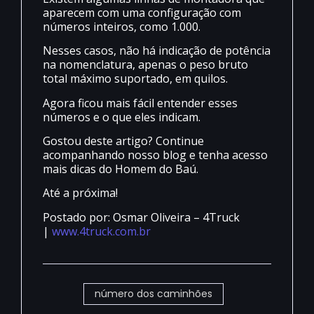
aparecem com uma configuração com
números inteiros, como 1.000.
Nesses casos, não há indicação de potência
na nomenclatura, apenas o peso bruto
total máximo suportado, em quilos.
Agora ficou mais fácil entender esses
números e o que eles indicam.
Gostou deste artigo? Continue
acompanhando nosso blog e tenha acesso
mais dicas do Homem do Baú.
Até a próxima!
Postado por: Osmar Oliveira – 4Truck
|
www.4truck.com.br
número dos caminhões