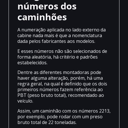
números dos
caminhões
A numeração aplicada no lado externo da
cabine nada mais é que a nomenclatura
dada pelos fabricantes aos modelos.
E esses números não são selecionados de
forma aleatória, há critério e padrões
estabelecidos.
Dentre as diferentes montadoras pode
haver alguma alteração, porém, há uma
regra geral, na qual é definido que os dois
primeiros números fazem referência ao
PBT (peso bruto total), recomendado ao
veículo.
Assim, um caminhão com os números 2213,
por exemplo, pode rodar com um preso
bruto total de 22 toneladas.