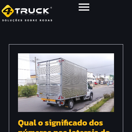
Qual o significado dos