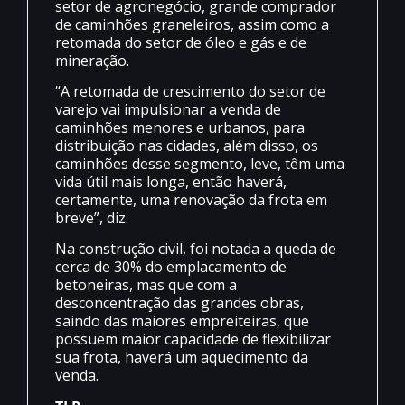
setor de agronegócio, grande comprador
de caminhões graneleiros, assim como a
retomada do setor de óleo e gás e de
mineração.
“A retomada de crescimento do setor de
varejo vai impulsionar a venda de
caminhões menores e urbanos, para
distribuição nas cidades, além disso, os
caminhões desse segmento, leve, têm uma
vida útil mais longa, então haverá,
certamente, uma renovação da frota em
breve”, diz.
Na construção civil, foi notada a queda de
cerca de 30% do emplacamento de
betoneiras, mas que com a
desconcentração das grandes obras,
saindo das maiores empreiteiras, que
possuem maior capacidade de flexibilizar
sua frota, haverá um aquecimento da
venda.