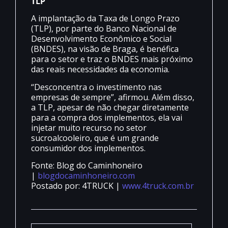
TLP
A implantação da Taxa de Longo Prazo
(TLP), por parte do Banco Nacional de
Desenvolvimento Econômico e Social
(BNDES), na visão de Braga, é benéfica
para o setor e traz o BNDES mais próximo
das reais necessidades da economia.
“Desconcentra o investimento nas
empresas de sempre”, afirmou. Além disso,
a TLP, apesar de não chegar diretamente
para a compra dos implementos, ela vai
injetar muito recurso no setor
sucroalcooleiro, que é um grande
consumidor dos implementos.
Fonte: Blog do Caminhoneiro
|
blogdocaminhoneiro.com
Postado por: 4TRUCK |
www.4truck.com.br