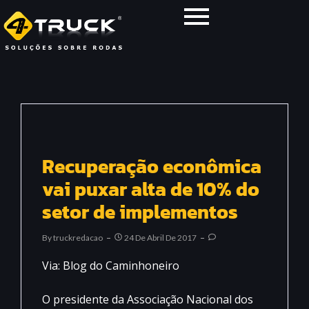
Recuperação econômica
vai puxar alta de 10% do
setor de implementos
By
Truckredacao
24 De Abril De 2017
Via: Blog do Caminhoneiro
O presidente da Associação Nacional dos