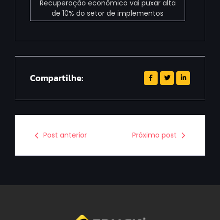
Recuperação econômica vai puxar alta
de 10% do setor de implementos
Compartilhe:
Post anterior
Próximo post