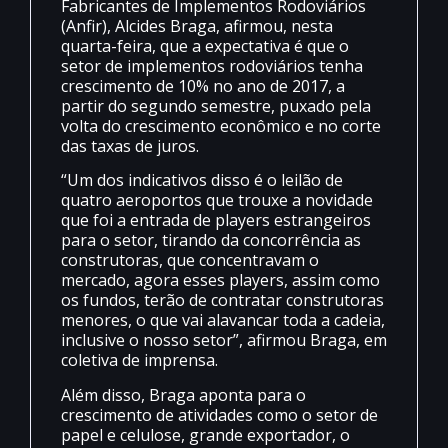
Fabricantes de Implementos Rodoviários
(Anfir), Alcides Braga, afirmou, nesta
quarta-feira, que a expectativa é que o
setor de implementos rodoviários tenha
crescimento de 10% no ano de 2017, a
partir do segundo semestre, puxado pela
volta do crescimento econômico e no corte
das taxas de juros.
“Um dos indicativos disso é o leilão de
quatro aeroportos que trouxe a novidade
que foi a entrada de players estrangeiros
para o setor, tirando da concorrência as
construtoras, que concentravam o
mercado, agora esses players, assim como
os fundos, terão de contratar construtoras
menores, o que vai alavancar toda a cadeia,
inclusive o nosso setor”, afirmou Braga, em
coletiva de imprensa.
Além disso, Braga aponta para o
crescimento de atividades como o setor de
papel e celulose, grande exportador, o