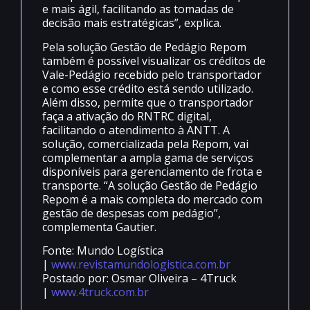
e mais ágil, facilitando as tomadas de
decisão mais estratégicas”, explica.
Pela solução Gestão de Pedágio Repom
também é possível visualizar os créditos de
Vale-Pedágio recebido pelo transportador
e como esse crédito está sendo utilizado.
Além disso, permite que o transportador
faça a ativação do RNTRC digital,
facilitando o atendimento à ANTT. A
solução, comercializada pela Repom, vai
complementar a ampla gama de serviços
disponíveis para gerenciamento de frota e
transporte. “A solução Gestão de Pedágio
Repom é a mais completa do mercado com
gestão de despesas com pedágio”,
complementa Gautier.
Fonte: Mundo Logística
|
www.revistamundologistica.com.br
Postado por: Osmar Oliveira – 4Truck
|
www.4truck.com.br