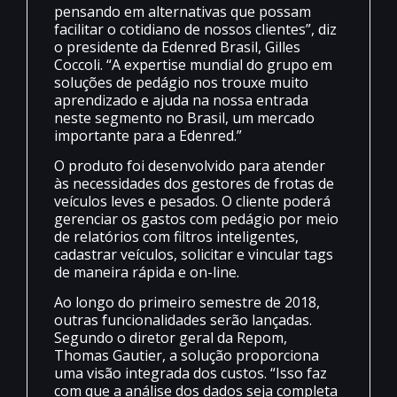
pensando em alternativas que possam
facilitar o cotidiano de nossos clientes”, diz
o presidente da Edenred Brasil, Gilles
Coccoli. “A expertise mundial do grupo em
soluções de pedágio nos trouxe muito
aprendizado e ajuda na nossa entrada
neste segmento no Brasil, um mercado
importante para a Edenred.”
O produto foi desenvolvido para atender
às necessidades dos gestores de frotas de
veículos leves e pesados. O cliente poderá
gerenciar os gastos com pedágio por meio
de relatórios com filtros inteligentes,
cadastrar veículos, solicitar e vincular tags
de maneira rápida e on-line.
Ao longo do primeiro semestre de 2018,
outras funcionalidades serão lançadas.
Segundo o diretor geral da Repom,
Thomas Gautier, a solução proporciona
uma visão integrada dos custos. “Isso faz
com que a análise dos dados seja completa