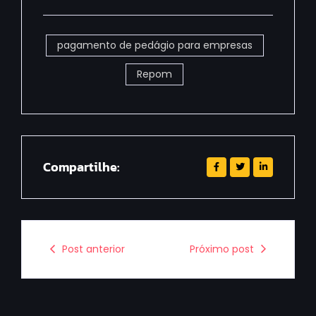
pagamento de pedágio para empresas
Repom
Compartilhe:
Post anterior
Próximo post