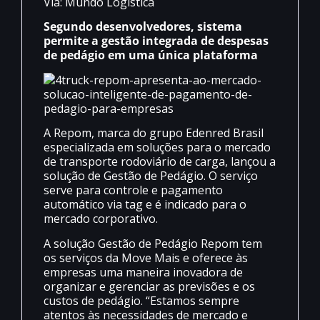
Via: Mundo Logística
Segundo desenvolvedores, sistema
permite a gestão integrada de despesas
de pedágio em uma única plataforma
A Repom, marca do grupo Edenred Brasil
especializada em soluções para o mercado
de transporte rodoviário de carga, lançou a
solução de Gestão de Pedágio. O serviço
serve para controle e pagamento
automático via tag e é indicado para o
mercado corporativo.
A solução Gestão de Pedágio Repom tem
os serviços da Move Mais e oferece às
empresas uma maneira inovadora de
organizar e gerenciar as previsões e os
custos de pedágio. “Estamos sempre
atentos às necessidades de mercado e