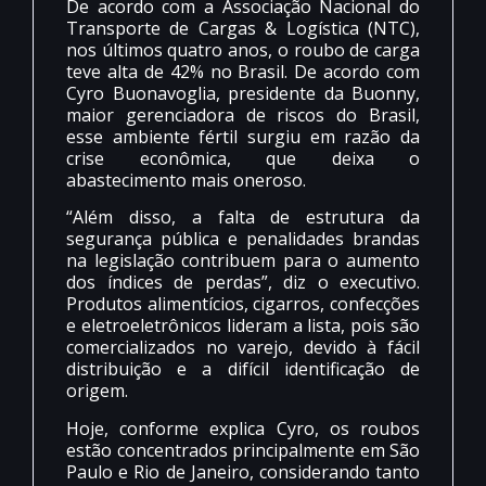
De acordo com a Associação Nacional do
Transporte de Cargas & Logística (NTC),
nos últimos quatro anos, o roubo de carga
teve alta de 42% no Brasil. De acordo com
Cyro Buonavoglia, presidente da Buonny,
maior gerenciadora de riscos do Brasil,
esse ambiente fértil surgiu em razão da
crise econômica, que deixa o
abastecimento mais oneroso.
“Além disso, a falta de estrutura da
segurança pública e penalidades brandas
na legislação contribuem para o aumento
dos índices de perdas”, diz o executivo.
Produtos alimentícios, cigarros, confecções
e eletroeletrônicos lideram a lista, pois são
comercializados no varejo, devido à fácil
distribuição e a difícil identificação de
origem.
Hoje, conforme explica Cyro, os roubos
estão concentrados principalmente em São
Paulo e Rio de Janeiro, considerando tanto