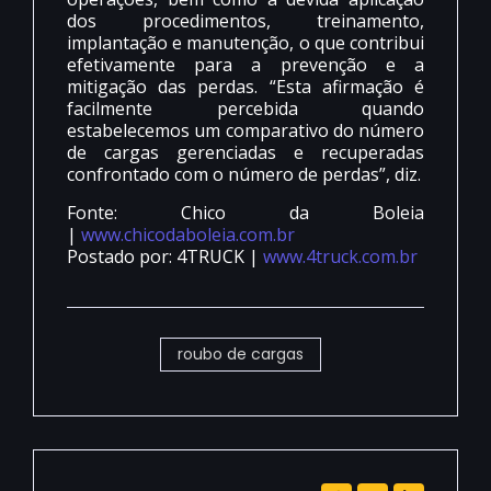
dos procedimentos, treinamento,
implantação e manutenção, o que contribui
efetivamente para a prevenção e a
mitigação das perdas. “Esta afirmação é
facilmente percebida quando
estabelecemos um comparativo do número
de cargas gerenciadas e recuperadas
confrontado com o número de perdas”, diz.
Fonte: Chico da Boleia
|
www.chicodaboleia.com.br
Postado por: 4TRUCK |
www.4truck.com.br
roubo de cargas