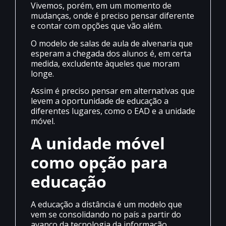
Vivemos, porém, em um momento de
mudanças, onde é preciso pensar diferente
e contar com opções que vão além.
O modelo de salas de aula de alvenaria que
esperam a chegada dos alunos é, em certa
medida, excludente àqueles que moram
longe.
Assim é preciso pensar em alternativas que
levem a oportunidade de educação a
diferentes lugares, como o EAD e a unidade
móvel.
A unidade móvel
como opção para
educação
A educação a distância é um modelo que
vem se consolidando no país a partir do
avanço da tecnologia da informação.