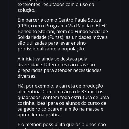
excelentes resultados com o uso da
solução.
Em parceria com o Centro Paula Souza
(CPS), com o Programa Via Rápida e ETEC
Benedito Storani, além do Fundo Social de
Solidariedade (Funss), as unidades móveis
são utilizadas para levar ensino
profissionalizante à população.
A iniciativa ainda se destaca pela
diversidade. Diferentes carretas são
preparadas para atender necessidades
diversas.
Há, por exemplo, a carreta de produção
alimentícia. Com uma área de 83 metros
quadrados, contém toda estrutura de uma
cozinha, ideal para os alunos do curso de
salgadeiro colocarem a mão na massa e
aprender na prática.
E o melhor: possibilita que os alunos não