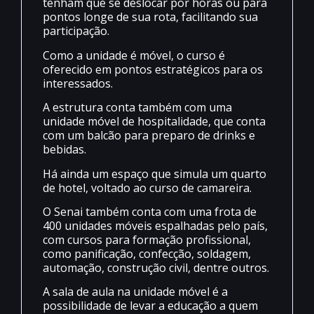
tenham que se deslocar por horas ou para
pontos longe de sua rota, facilitando sua
participação.
Como a unidade é móvel, o curso é
oferecido em pontos estratégicos para os
interessados.
A estrutura conta também com uma
unidade móvel de hospitalidade, que conta
com um balcão para preparo de drinks e
bebidas.
Há ainda um espaço que simula um quarto
de hotel, voltado ao curso de camareira.
O Senai também conta com uma frota de
400 unidades móveis espalhadas pelo país,
com cursos para formação profissional,
como panificação, confecção, soldagem,
automação, construção civil, dentre outros.
A sala de aula na unidade móvel é a
possibilidade de levar a educação a quem