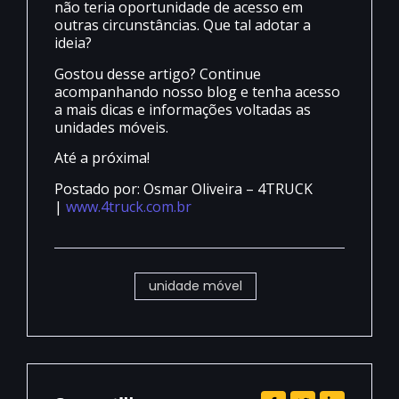
não teria oportunidade de acesso em
outras circunstâncias. Que tal adotar a
ideia?
Gostou desse artigo? Continue
acompanhando nosso blog e tenha acesso
a mais dicas e informações voltadas as
unidades móveis.
Até a próxima!
Postado por: Osmar Oliveira – 4TRUCK
|
www.4truck.com.br
unidade móvel