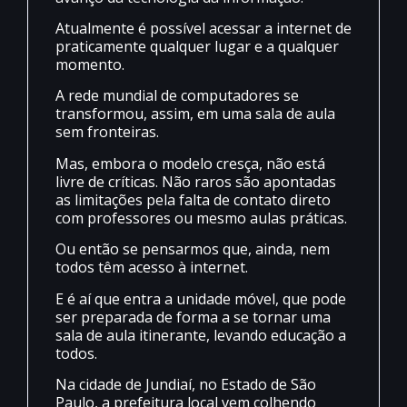
Atualmente é possível acessar a internet de
praticamente qualquer lugar e a qualquer
momento.
A rede mundial de computadores se
transformou, assim, em uma sala de aula
sem fronteiras.
Mas, embora o modelo cresça, não está
livre de críticas. Não raros são apontadas
as limitações pela falta de contato direto
com professores ou mesmo aulas práticas.
Ou então se pensarmos que, ainda, nem
todos têm acesso à internet.
E é aí que entra a unidade móvel, que pode
ser preparada de forma a se tornar uma
sala de aula itinerante, levando educação a
todos.
Na cidade de Jundiaí, no Estado de São
Paulo, a prefeitura local vem colhendo