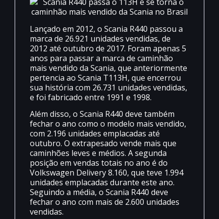
Lançado em 2012, o Scania R440 passou a
marca de 26.921 unidades vendidas, de
2012 até outubro de 2017. Foram apenas 5
anos para passar a marca de caminhão
mais vendido da Scania, que anteriormente
pertencia ao Scania T113H, que encerrou
sua história com 26.731 unidades vendidas,
e foi fabricado entre 1991 e 1998.
Além disso, o Scania R440 deve também
fechar o ano como o modelo mais vendido,
com 2.196 unidades emplacadas até
outubro. O extrapesado vende mais que
caminhões leves e médios. A segunda
posição em vendas totais no ano é do
Volkswagen Delivery 8.160, que teve 1.994
unidades emplacadas durante este ano.
Seguindo a média, o Scania R440 deve
fechar o ano com mais de 2.600 unidades
vendidas.