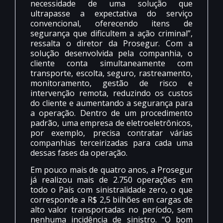
necessidade de uma solução que
ultrapasse a expectativa do serviço
convencional, oferecendo itens de
segurança que dificultem a ação criminal”,
ressalta o diretor da Prosegur. Com a
solução desenvolvida pela companhia, o
cliente conta simultaneamente com
transporte, escolta, seguro, rastreamento,
monitoramento, gestão de risco e
intervenção remota, reduzindo os custos
do cliente e aumentando a segurança para
a operação. Dentro de um procedimento
padrão, uma empresa de eletroeletrônicos,
por exemplo, precisa contratar várias
companhias terceirizadas para cada uma
dessas fases da operação.
Em pouco mais de quatro anos, a Prosegur
já realizou mais de 2.750 operações em
todo o País com sinistralidade zero, o que
corresponde a R$ 2,5 bilhões em cargas de
alto valor transportadas no período, sem
nenhuma incidência de sinistro. “O bom