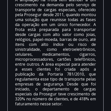
crescimento na demanda pelo serviço de
transporte de cargas especiais, oferecido
pela Prosegur desde 2011, quando montou
uma solução que reunisse todas as fases
da operação em um único fornecedor. A
frota está preparada para transportar
desde cargas com alto valor como joias,
relógios, papel-moeda, barras de ouro, até
itens com alto índice ou risco de
sinistralidade, como eletroeletrônicos,
celulares, medicamentos, cigarros,
microprocessadores, cartões telefônicos,
entre outros. A área especial para atender
a esses clientes foi criada após a
publicação da Portaria 781/2010, que
regulamenta esse tipo de transporte pelas
empresas de segurança. Desde que foi
iniciado, o departamento de cargas
especiais da Prosegur teve crescimento de
320% no número de clientes, e de 418% em
faturamento nesse setor.