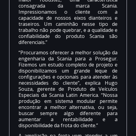
consagrada da marca Scania.
Impressionamos o cliente com a
capacidade de nossos eixos dianteiros e
traseiros. Um caminhão nesse tipo de
trabalho não pode quebrar, e a qualidade e
confiabilidade do produto Scania são
diferenciais.”
“Procuramos oferecer a melhor solução da
engenharia da Scania para a Prosegur.
Fizemos um estudo completo de projeto e
disponibilizamos um grande leque de
configurações e opcionais para atender às
necessidades do cliente”, explica Hugo
Souza, gerente de Produto de Veículos
Especiais da Scania Latin America. “Nossa
produção em sistema modular permite
encontrar a melhor alternativa, ou seja,
buscar sempre algo diferente para
aumentar a rentabilidade e a
disponibilidade da frota do cliente.”
A ampliação na frota vem atender a um