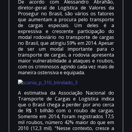
De acordo com Alessandro Abrahão,
diretor-geral de Logística de Valores da
Prosegur no Brasil, são vários os fatores
que aumentam a procura pelo transporte
de cargas especiais. Um deles é a
expressiva e crescente participação do
modal rodoviário no transporte de cargas
no Brasil, que atingiu 59% em 2014. Apesar
de ser um modal importante para o
transporte de cargas, a rodovia apresenta
maior vulnerabilidade a ataques e roubos,
com os criminosos agindo cada vez mais de
maneira ostensiva e equipada.
A estimativa da Associação Nacional do
Transporte de Cargas e Logística indica
que o Brasil chega a perder por ano cerca
de R$ 1 bilhão com o roubo de cargas.
Somente em 2014, foram registrados 17,5
mil roubos, número 42% maior do que em
2010 (12,3 mil). “Nesse contexto, cresce a