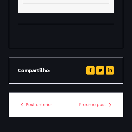
Compartilhe:
Post anterior
Próximo post