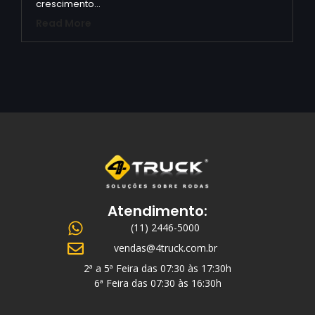
crescimento…
Read More
Atendimento:
(11) 2446-5000
vendas@4truck.com.br
2ª a 5ª Feira das 07:30 às 17:30h
6ª Feira das 07:30 às 16:30h