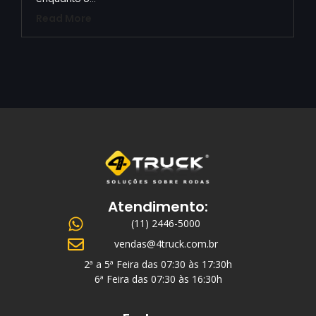
Read More
Atendimento:
(11) 2446-5000
vendas@4truck.com.br
2ª a 5ª Feira das 07:30 às 17:30h
6ª Feira das 07:30 às 16:30h