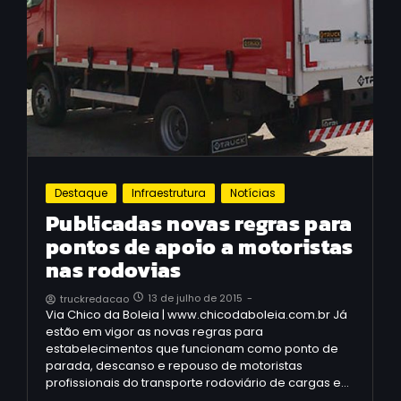
Destaque
Infraestrutura
Notícias
Publicadas novas regras para
pontos de apoio a motoristas
nas rodovias
13 de julho de 2015
-
truckredacao
Via Chico da Boleia | www.chicodaboleia.com.br Já
estão em vigor as novas regras para
estabelecimentos que funcionam como ponto de
parada, descanso e repouso de motoristas
profissionais do transporte rodoviário de cargas e…