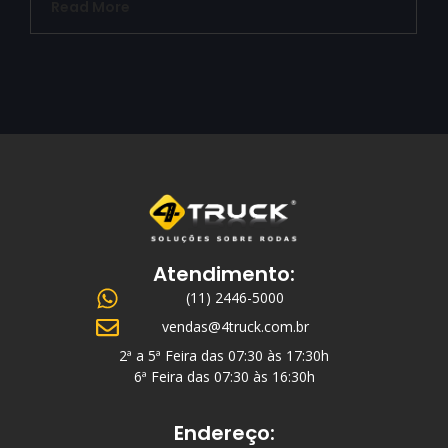
Read More
Atendimento:
(11) 2446-5000
vendas@4truck.com.br
2ª a 5ª Feira das 07:30 às 17:30h
6ª Feira das 07:30 às 16:30h
Endereço: