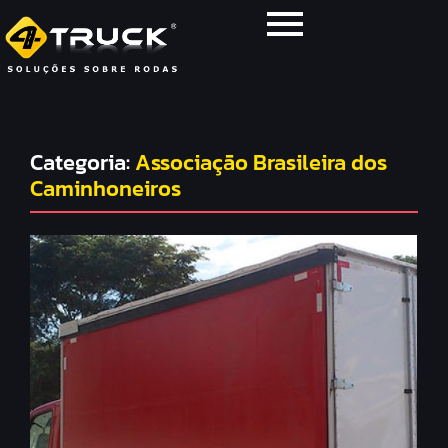
Categoria:
Associação Brasileira dos
Caminhoneiros