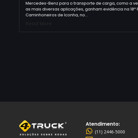
Mercedes-Benz para o transporte de carga, como a ver
as mais diversas aplicações, ganham evidência na 18ª 
Caminhoneiros de Iconha, no…
Read More
Atendimento:
(11) 2446-5000