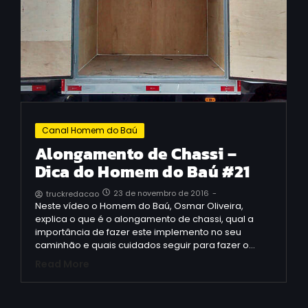
Canal Homem do Baú
Alongamento de Chassi –
Dica do Homem do Baú #21
23 de novembro de 2016
-
truckredacao
Neste vídeo o Homem do Baú, Osmar Oliveira,
explica o que é o alongamento de chassi, qual a
importância de fazer este implemento no seu
caminhão e quais cuidados seguir para fazer o…
Read More