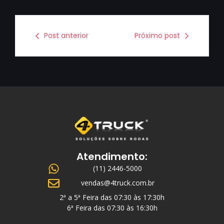
Post anterior
Próximo post
Atendimento:
(11) 2446-5000
vendas@4truck.com.br
2ª a 5ª Feira das 07:30 às 17:30h
6ª Feira das 07:30 às 16:30h