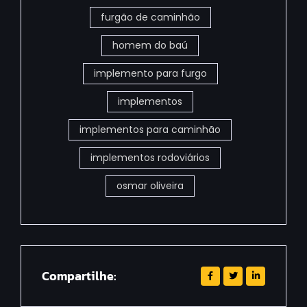
furgão de caminhão
homem do baú
implemento para furgo
implementos
implementos para caminhão
implementos rodoviários
osmar oliveira
Compartilhe: