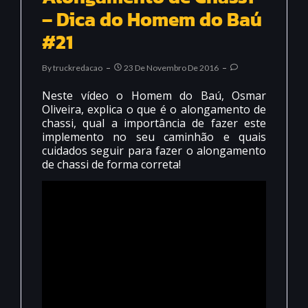
– Dica do Homem do Baú
#21
By
Truckredacao
23 De Novembro De 2016
Neste vídeo o Homem do Baú, Osmar
Oliveira, explica o que é o alongamento de
chassi, qual a importância de fazer este
implemento no seu caminhão e quais
cuidados seguir para fazer o alongamento
de chassi de forma correta!