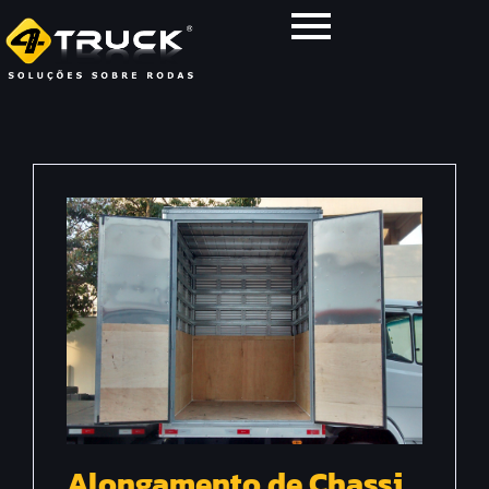
Alongamento de Chassi