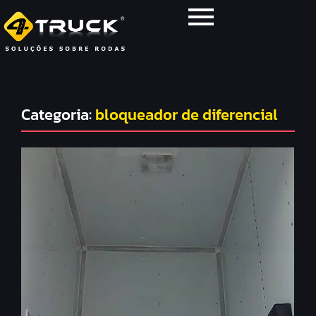
Categoria:
bloqueador de diferencial