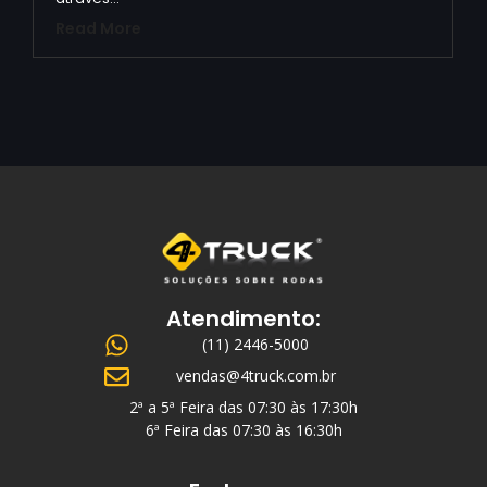
Read More
Atendimento:
(11) 2446-5000
vendas@4truck.com.br
2ª a 5ª Feira das 07:30 às 17:30h
6ª Feira das 07:30 às 16:30h