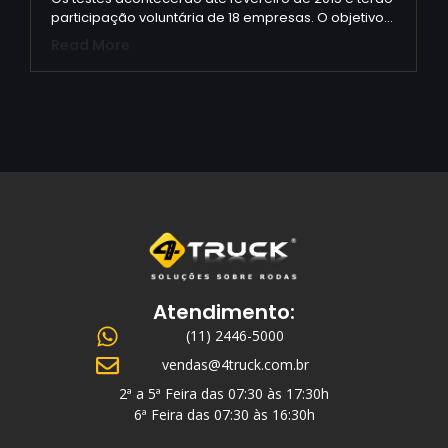
participação voluntária de 18 empresas. O objetivo…
Read More
Atendimento:
(11) 2446-5000
vendas@4truck.com.br
2ª a 5ª Feira das 07:30 às 17:30h
6ª Feira das 07:30 às 16:30h