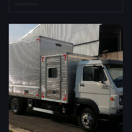
Read More