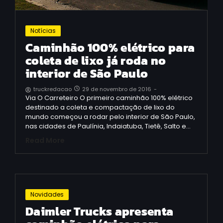
Notícias
Caminhão 100% elétrico para
coleta de lixo já roda no
interior de São Paulo
29 de novembro de 2016
-
truckredacao
Via O Carreteiro O primeiro caminhão 100% elétrico
destinado a coleta e compactação de lixo do
mundo começou a rodar pelo interior de São Paulo,
nas cidades de Paulínia, Indaiatuba, Tietê, Salto e…
Read More
Novidades
Daimler Trucks apresenta