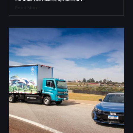
Read More