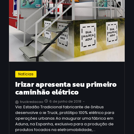
Notícias
Irizar apresenta seu primeiro
caminhão elétrico
6 de junho de 2018
-
truckredacao
Via: Estadão Tradicional fabricante de ônibus
desenvolve o ie Truck, protótipo 100% elétrico para
operações urbanas Ao inaugurar uma fábrica em
Aduna, na Espanha, exclusiva para a produção de
produtos focados na eletromobilidade,…