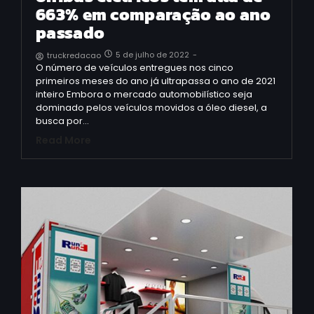
663% em comparação ao ano
passado
5 de julho de 2022
-
truckredacao
O número de veículos entregues nos cinco
primeiros meses do ano já ultrapassa o ano de 2021
inteiro Embora o mercado automobilístico seja
dominado pelos veículos movidos a óleo diesel, a
busca por…
Read More