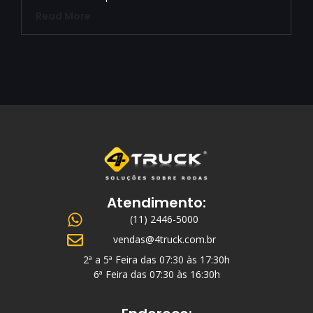
Read More
Atendimento:
(11) 2446-5000
vendas@4truck.com.br
2ª a 5ª Feira das 07:30 às 17:30h
6ª Feira das 07:30 às 16:30h