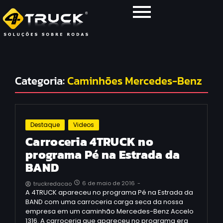
Categoria:
Caminhões Mercedes-Benz
Destaque
Videos
Carroceria 4TRUCK no
programa Pé na Estrada da
BAND
6 de maio de 2016
-
truckredacao
A 4TRUCK apareceu no programa Pé na Estrada da
BAND com uma carroceria carga seca da nossa
empresa em um caminhão Mercedes-Benz Accelo
1316. A carroceria que apareceu no programa era