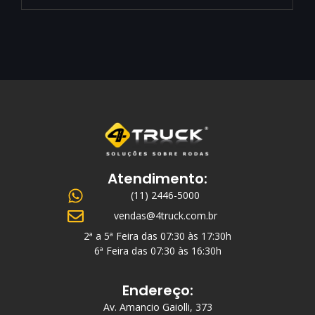
Atendimento:
(11) 2446-5000
vendas@4truck.com.br
2ª a 5ª Feira das 07:30 às 17:30h
6ª Feira das 07:30 às 16:30h
Endereço:
Av. Amancio Gaiolli, 373