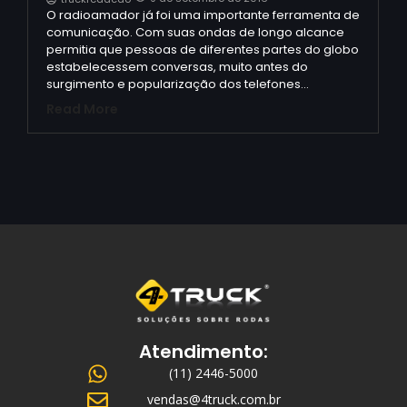
O radioamador já foi uma importante ferramenta de
comunicação. Com suas ondas de longo alcance
permitia que pessoas de diferentes partes do globo
estabelecessem conversas, muito antes do
surgimento e popularização dos telefones…
Read More
Atendimento:
(11) 2446-5000
vendas@4truck.com.br