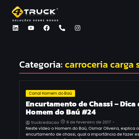
Categoria:
carroceria carga 
Canal Homem do Baú
Encurtamento de Chassi – Dica
Homem do Baú #24
8 de fevereiro de 2017
-
truckredacao
Neste vídeo o Homem do Baú, Osmar Oliveira, explica o
encurtamento de chassi, qual a importância de fazer 