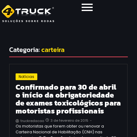
Categoria:
carteira
Notícias
Confirmado para 30 de abril
o início da obrigatoriedade
de exames toxicológicos para
motoristas profissionais
3 de fevereiro de 2015
-
truckredacao
Os motoristas que forem obter ou renovar a
Carteira Nacional de Habilitação (CNH) nas