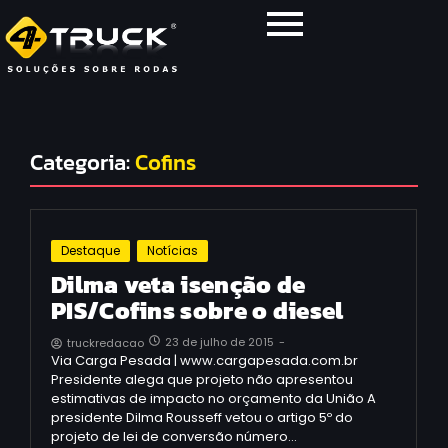
Categoria:
Cofins
Destaque
Notícias
Dilma veta isenção de
PIS/Cofins sobre o diesel
23 de julho de 2015
-
truckredacao
Via Carga Pesada | www.cargapesada.com.br
Presidente alega que projeto não apresentou
estimativas de impacto no orçamento da União A
presidente Dilma Rousseff vetou o artigo 5º do
projeto de lei de conversão número…