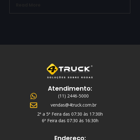
Read More
Atendimento:
(11) 2446-5000
vendas@4truck.com.br
2ª a 5ª Feira das 07:30 às 17:30h
6ª Feira das 07:30 às 16:30h
Endereço: