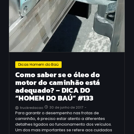
Dicas Homem do Baú
Como saber se o óleo do
motor do caminhão está
adequado? – DICA DO
“HOMEM DO BAÚ” #133
30 de junho de 2017
-
truckredacao
Para garantir o desempenho nas frotas de
caminhão, é preciso estar atento a diferentes
detalhes ligados ao funcionamento dos veículos.
Um dos mais importantes se refere aos cuidados