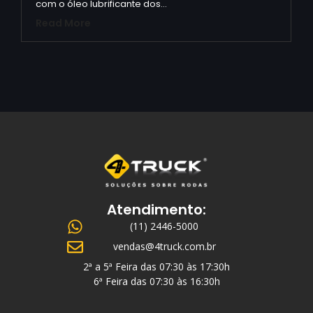
com o óleo lubrificante dos…
Read More
Atendimento:
(11) 2446-5000
vendas@4truck.com.br
2ª a 5ª Feira das 07:30 às 17:30h
6ª Feira das 07:30 às 16:30h