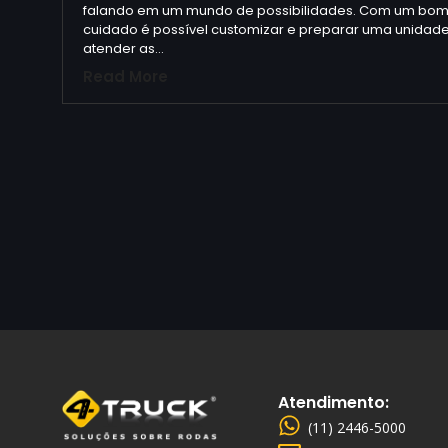
falando em um mundo de possibilidades. Com um bom
cuidado é possível customizar e preparar uma unidad
atender as…
Read More
Atendimento:
(11) 2446-5000