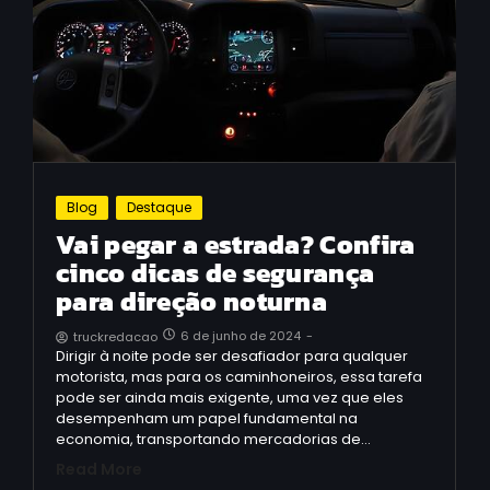
Blog
Destaque
Vai pegar a estrada? Confira
cinco dicas de segurança
para direção noturna
6 de junho de 2024
-
truckredacao
Dirigir à noite pode ser desafiador para qualquer
motorista, mas para os caminhoneiros, essa tarefa
pode ser ainda mais exigente, uma vez que eles
desempenham um papel fundamental na
economia, transportando mercadorias de…
Read More