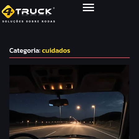
Categoria:
cuidados