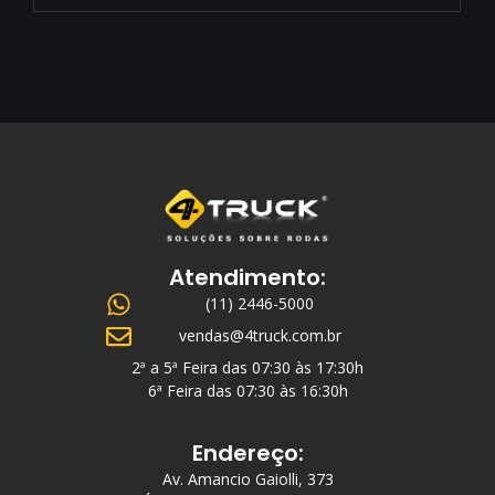
Atendimento:
(11) 2446-5000
vendas@4truck.com.br
2ª a 5ª Feira das 07:30 às 17:30h
6ª Feira das 07:30 às 16:30h
Endereço:
Av. Amancio Gaiolli, 373