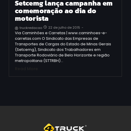
Setcemg lança campanha em
comemoração ao dia do
motorista
22 de julho de 2015
-
truckredacao
Via Caminhões e Carretas | www.caminhoes-e-
carretas.com O Sindicato das Empresas de
Transportes de Cargas do Estado de Minas Gerais
(Setcemg), Sindicato dos Trabalhadores em
Transporte Rodoviário de Belo Horizonte e região
metropolitana (STTRBH)…
Read More