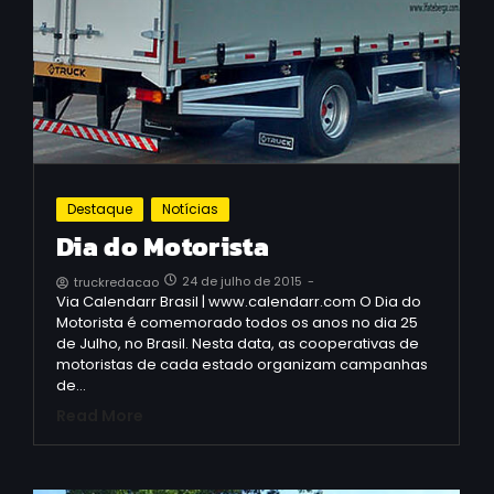
Destaque
Notícias
Dia do Motorista
24 de julho de 2015
-
truckredacao
Via Calendarr Brasil | www.calendarr.com O Dia do
Motorista é comemorado todos os anos no dia 25
de Julho, no Brasil. Nesta data, as cooperativas de
motoristas de cada estado organizam campanhas
de…
Read More