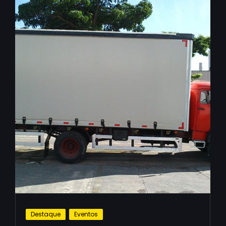
Destaque
Eventos