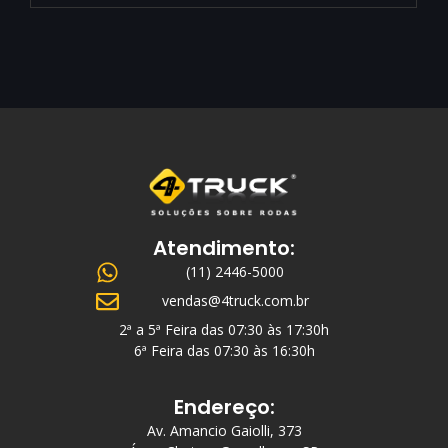
Atendimento:
(11) 2446-5000
vendas@4truck.com.br
2ª a 5ª Feira das 07:30 às 17:30h
6ª Feira das 07:30 às 16:30h
Endereço:
Av. Amancio Gaiolli, 373