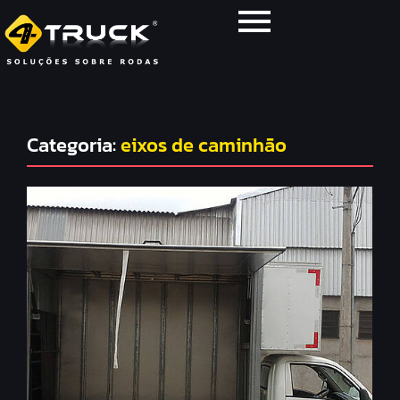
Categoria:
eixos de caminhão