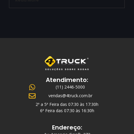
Read More
Atendimento:
(11) 2446-5000
vendas@4truck.com.br
2ª a 5ª Feira das 07:30 às 17:30h
6ª Feira das 07:30 às 16:30h
Endereço: