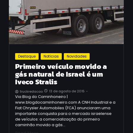
Destaque
Notícias
Novidades
Primeiro veículo movido a
gás natural de Israel é um
Iveco Stralis
13 de agosto de 2015
-
truckredacao
Via Blog do Caminhoneiro |
www.blogdocaminhoneiro.com A CNH Industrial e a
Fiat Chrysler Automobiles (FCA) anunciaram uma
importante conquista para o mercado israelense
de veículos: a comercialização do primeiro
caminhão movido a gás…