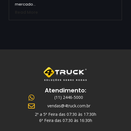
mercado…
Read More
Atendimento:
(11) 2446-5000
vendas@4truck.com.br
2ª a 5ª Feira das 07:30 às 17:30h
6ª Feira das 07:30 às 16:30h