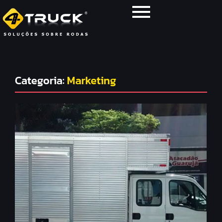
Categoria:
Marketing