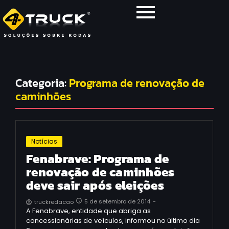
Categoria:
Programa de renovação de
caminhões
Notícias
Fenabrave: Programa de
renovação de caminhões
deve sair após eleições
5 de setembro de 2014
-
truckredacao
A Fenabrave, entidade que abriga as
concessionárias de veículos, informou no último dia