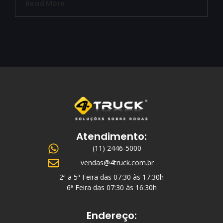
Read More
Atendimento:
(11) 2446-5000
vendas@4truck.com.br
2ª a 5ª Feira das 07:30 às 17:30h
6ª Feira das 07:30 às 16:30h
Endereço: