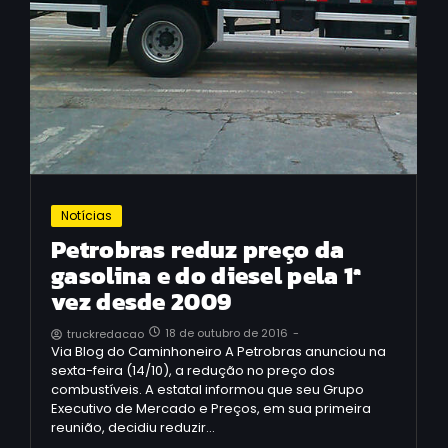
Notícias
Petrobras reduz preço da
gasolina e do diesel pela 1ª
vez desde 2009
18 de outubro de 2016
-
truckredacao
Via Blog do Caminhoneiro A Petrobras anunciou na
sexta-feira (14/10), a redução no preço dos
combustíveis. A estatal informou que seu Grupo
Executivo de Mercado e Preços, em sua primeira
reunião, decidiu reduzir…