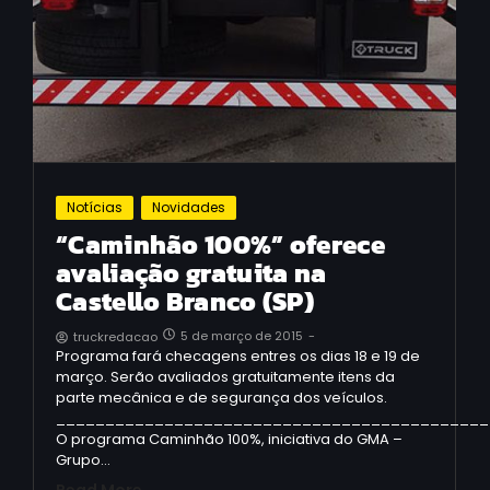
Notícias
Novidades
“Caminhão 100%” oferece
avaliação gratuita na
Castello Branco (SP)
5 de março de 2015
-
truckredacao
Programa fará checagens entres os dias 18 e 19 de
março. Serão avaliados gratuitamente itens da
parte mecânica e de segurança dos veículos.
____________________________________________
O programa Caminhão 100%, iniciativa do GMA –
Grupo…