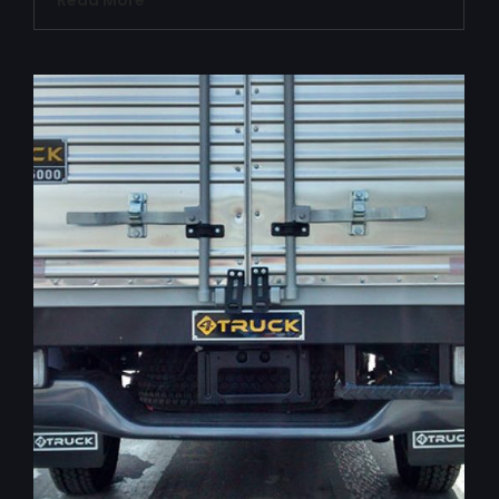
Read More