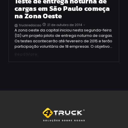
Teste de entrega noturna de
cargas em São Paulo começa
na Zona Oeste
21 de outubro de 2014
-
truckredacao
A zona oeste da capital iniciou nesta segunda-feira
(13) um projeto piloto de entrega noturna de cargas.
Os testes acontecerão até fevereiro de 2015 e terão
participação voluntária de 18 empresas. O objetivo…
Read More