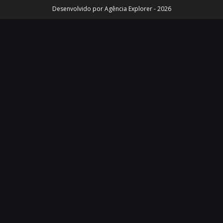
Desenvolvido por Agência Explorer - 2026