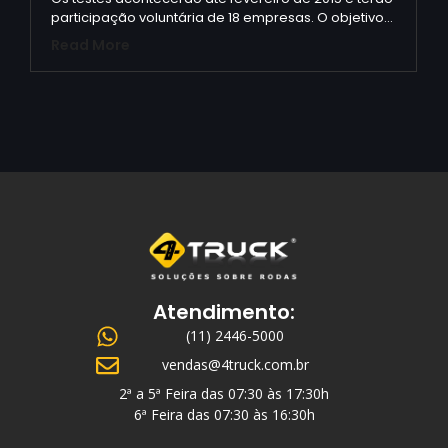
participação voluntária de 18 empresas. O objetivo…
Read More
Atendimento:
(11) 2446-5000
vendas@4truck.com.br
2ª a 5ª Feira das 07:30 às 17:30h
6ª Feira das 07:30 às 16:30h