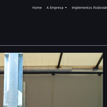
Home
A Empresa
Implementos Rodoviár