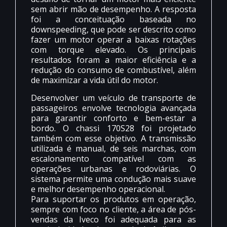
sem abrir mão de desempenho. A resposta
foi a conceituação baseada no
downspeeding, que pode ser descrito como
fazer um motor operar a baixas rotações
com torque elevado. Os principais
resultados foram a maior eficiência e a
redução do consumo de combustível, além
de maximizar a vida útil do motor.
Desenvolver um veículo de transporte de
passageiros envolve tecnologia avançada
para garantir conforto e bem-estar a
bordo. O chassi 170S28 foi projetado
também com esse objetivo. A transmissão
utilizada é manual, de seis marchas, com
escalonamento compatível com as
operações urbanas e rodoviárias. O
sistema permite uma condução mais suave
e melhor desempenho operacional.
Para suportar os produtos em operação,
sempre com foco no cliente, a área de pós-
vendas da Iveco foi adequada para as