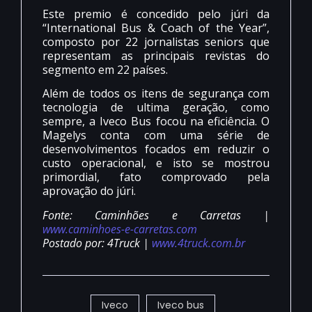
Este premio é concedido pelo júri da
“International Bus & Coach of the Year”,
composto por 22 jornalistas seniors que
representam as principais revistas do
segmento em 22 países.
Além de todos os itens de segurança com
tecnologia de ultima geração, como
sempre, a Iveco Bus focou na eficiência. O
Magelys conta com uma série de
desenvolvimentos focados em reduzir o
custo operacional, e isto se mostrou
primordial, fato comprovado pela
aprovação do júri.
Fonte: Caminhões e Carretas |
www.caminhoes-e-carretas.com
Postado por: 4Truck |
www.4truck.com.br
Iveco
Iveco bus