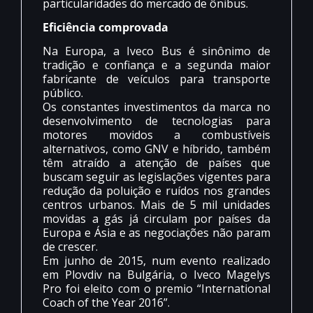
particularidades do mercado de ônibus.
Eficiência comprovada
Na Europa, a Iveco Bus é sinônimo de
tradição e confiança e a segunda maior
fabricante de veículos para transporte
público.
Os constantes investimentos da marca no
desenvolvimento de tecnologias para
motores movidos a combustíveis
alternativos, como GNV e híbrido, também
têm atraído a atenção de países que
buscam seguir as legislações vigentes para
redução da poluição e ruídos nos grandes
centros urbanos. Mais de 5 mil unidades
movidas a gás já circulam por países da
Europa e Ásia e as negociações não param
de crescer.
Em junho de 2015, num evento realizado
em Plovdiv na Bulgária, o Iveco Magelys
Pro foi eleito com o premio “International
Coach of the Year 2016”.