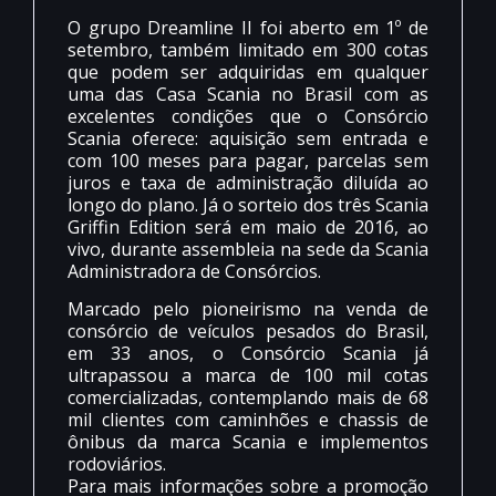
O grupo Dreamline II foi aberto em 1º de
setembro, também limitado em 300 cotas
que podem ser adquiridas em qualquer
uma das Casa Scania no Brasil com as
excelentes condições que o Consórcio
Scania oferece: aquisição sem entrada e
com 100 meses para pagar, parcelas sem
juros e taxa de administração diluída ao
longo do plano. Já o sorteio dos três Scania
Griffin Edition será em maio de 2016, ao
vivo, durante assembleia na sede da Scania
Administradora de Consórcios.
Marcado pelo pioneirismo na venda de
consórcio de veículos pesados do Brasil,
em 33 anos, o Consórcio Scania já
ultrapassou a marca de 100 mil cotas
comercializadas, contemplando mais de 68
mil clientes com caminhões e chassis de
ônibus da marca Scania e implementos
rodoviários.
Para mais informações sobre a promoção