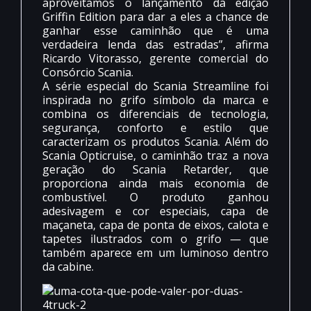
aproveitamos o lançamento da edição
Griffin Edition para dar a eles a chance de
ganhar esse caminhão que é uma
verdadeira lenda das estradas”, afirma
Ricardo Vitorasso, gerente comercial do
Consórcio Scania.
A série especial do Scania Streamline foi
inspirada no grifo símbolo da marca e
combina os diferenciais de tecnologia,
segurança, conforto e estilo que
caracterizam os produtos Scania. Além do
Scania Opticruise, o caminhão traz a nova
geração do Scania Retarder, que
proporciona ainda mais economia de
combustível. O produto ganhou
adesivagem e cor especiais, capa de
maçaneta, capa de ponta de eixos, calota e
tapetes ilustrados com o grifo — que
também aparece em um luminoso dentro
da cabine.