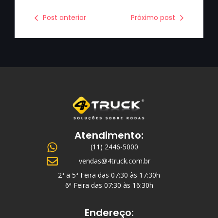
Post anterior
Próximo post
Atendimento:
(11) 2446-5000
vendas@4truck.com.br
2ª a 5ª Feira das 07:30 às 17:30h
6ª Feira das 07:30 às 16:30h
Endereço: